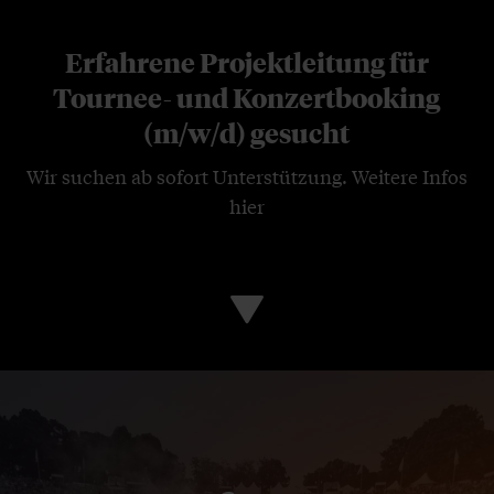
Erfahrene Projektleitung für
Tournee- und Konzertbooking
(m/w/d) gesucht
Wir suchen ab sofort Unterstützung.
Weitere Infos
hier