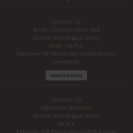
Di 13.Okt '26
Berlin, Uber Eats Music Hall
Einlass: 18:30 Beginn: 20:00
63,00 - 68,75 €
Exklusive VIP-Pakete sind erhältlich unter
eventim.de
TICKETS KAUFEN
Di 20.Okt '26
Offenbach, Stadthalle
Einlass: 18:30 Beginn: 20:00
68,33 €
Exklusive VIP-Pakete sind erhältlich unter