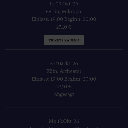
Fr 09.Okt '26
Berlin, Mikropol
Einlass: 19:00 Beginn: 20:00
27,10 €
TICKETS KAUFEN
Sa 10.Okt '26
Köln, Artheater
Einlass: 19:00 Beginn: 20:00
27,10 €
Abgesagt
Mo 12.Okt '26