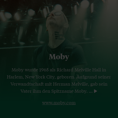
Moby
Moby wurde 1965 als Richard Melville Hall in
Harlem, New York City, geboren. Aufgrund seiner
Verwandtschaft mit Herman Melville, gab sein
Vater ihm den Spitzname Moby.
...
www.moby.com