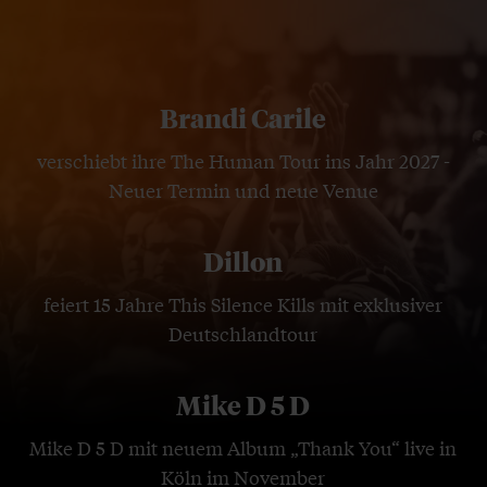
Brandi Carile
verschiebt ihre The Human Tour ins Jahr 2027 -
Neuer Termin und neue Venue
Dillon
feiert 15 Jahre This Silence Kills mit exklusiver
Deutschlandtour
Mike D 5 D
Mike D 5 D mit neuem Album „Thank You“ live in
Köln im November