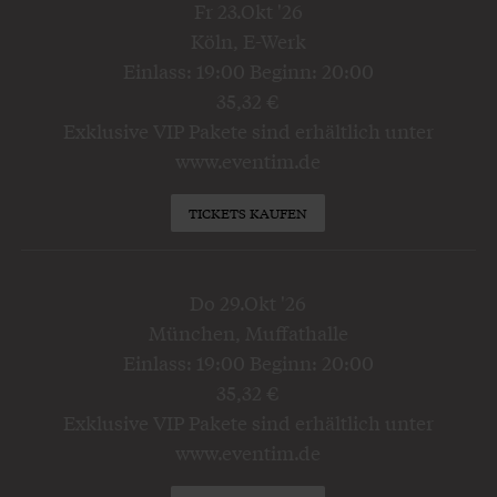
Fr 23.Okt '26
Köln, E-Werk
Einlass: 19:00 Beginn: 20:00
35,32 €
Exklusive VIP Pakete sind erhältlich unter
www.eventim.de
TICKETS KAUFEN
Do 29.Okt '26
München, Muffathalle
Einlass: 19:00 Beginn: 20:00
35,32 €
Exklusive VIP Pakete sind erhältlich unter
www.eventim.de