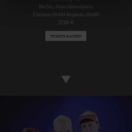
Berlin, Maschinenhaus
Einlass: 19:00 Beginn: 20:00
27,10 €
TICKETS KAUFEN