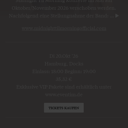
Oktober/November 2026 verschoben werden.
Nachfolgend eine Stellungnahme der Band:
...
www.midnighttilmorningofficial.com
Di 20.Okt '26
Hamburg, Docks
Einlass: 18:00 Beginn: 19:00
35,32 €
Exklusive VIP Pakete sind erhältlich unter
www.eventim.de
TICKETS KAUFEN