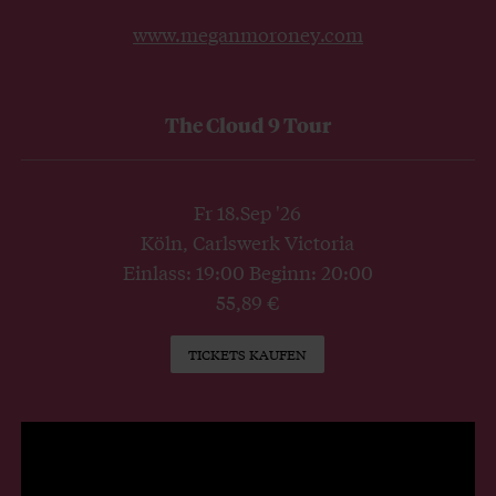
www.meganmoroney.com
The Cloud 9 Tour
Fr 18.Sep '26
Köln, Carlswerk Victoria
Einlass: 19:00 Beginn: 20:00
55,89 €
TICKETS KAUFEN