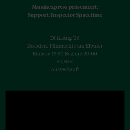
Musikexpress präsentiert:
Support: Inspector Spacetime
Di 11.Aug '26
Dresden, Filmnächte am Elbufer
Einlass: 18:30 Beginn: 20:00
84,88 €
Ausverkauft