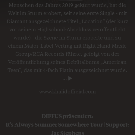
Menschen des Jahres 2019 gekürt wurde, hat die
Welt im Sturm erobert, seit seine erste Single - mit
Diamant ausgezeichnete Titel „Location“ (der kurz
vor seinem Highschool-Abschluss veröffentlicht
wurde) - die Szene im Sturm eroberte und zu
einem Major-Label-Vertrag mit Right Hand Music
Group/RCA Records führte, gefolgt von der
Veröffentlichung seines Debütalbums „American
Teen“, das mit 4-fach Platin ausgezeichnet wurde.
...
www.khalidofficial.com
DIFFUS präsentiert:
It's Always Summer Somewhere Tour | Support:
Jae Stephens