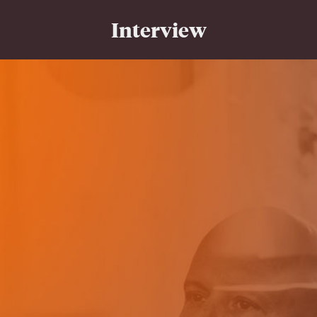
Interview