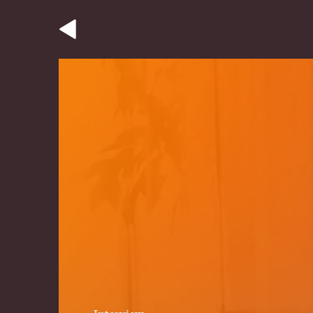
Interview