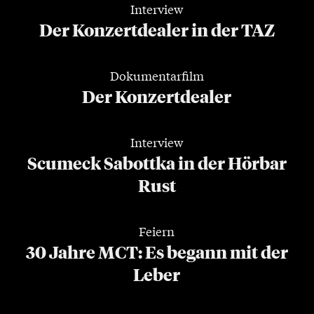
Interview
Der Konzertdealer in der TAZ
Dokumentarfilm
Der Konzertdealer
Interview
Scumeck Sabottka in der Hörbar
Rust
Feiern
30 Jahre MCT: Es begann mit der
Leber