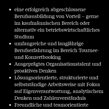
eine erfolgreich abgeschlossene
Berufsausbildung von Vorteil – gerne
im kaufmännischen Bereich oder
alternativ ein betriebswirtschaftliches
Studium
umfangreiche und langjährige
Berufserfahrung im Bereich Tournee-
und Konzertbooking
Ausgeprägtes Organisationstalent und
proaktives Denken
Lösungsorientierte, strukturierte und
selbstständige Arbeitsweise mit Fokus
auf Eigenverantwortung, analytischem
Denken und Zahlenverständnis
Freundliche und teamorientierte