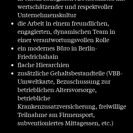
wertschätzender und respektvoller
Unternehmenskultur
die Arbeit in einem freundlichen,
engagierten, dynamischen Team in
einer verantwortungsvollen Rolle
ein modernes Büro in Berlin-
Friedrichshain
flache Hierarchien
zusätzliche Gehaltsbestandteile (VBB-
Umweltkarte, Bezuschussung zur
betrieblichen Altersvorsorge,
betriebliche
Krankenzusatzversicherung, freiwillige
Teilnahme am Firmensport,
subventioniertes Mittagessen, etc.)