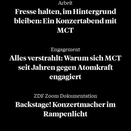
Arbeit
Fresse halten, im Hintergrund
bleiben: Ein Konzertabend mit
MCT
Engagement
Alles verstrahlt: Warum sich MCT
seit Jahren gegen Atomkraft
engagiert
ZDF Zoom Dokumentation
Backstage! Konzertmacher im
Rampenlicht