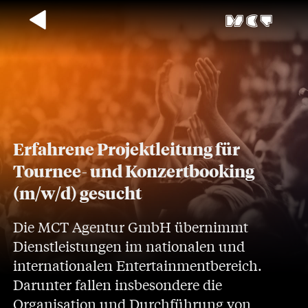
Erfahrene Projektleitung für
Tournee- und Konzertbooking
(m/w/d) gesucht
Die MCT Agentur GmbH übernimmt
Dienstleistungen im nationalen und
internationalen Entertainmentbereich.
Darunter fallen insbesondere die
Organisation und Durchführung von