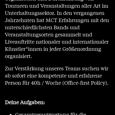
Tourneen und Veranstaltungen aller Art im
Unterhaltungssektor. In den vergangenen
Jahrzehnten hat MCT Erfahrungen mit den
unterschiedlichsten Bands und
Veranstaltungsorten gesammelt und
Liveauftritte nationaler und internationaler
Künstler*innen in jeder Größenordnung
organisiert.
Zur Verstärkung unseres Teams suchen wir
ab sofort eine kompetente und erfahrene
Person für 40h / Woche (Office-first Policy).
Deine Aufgaben:
Gesamtverantwortung für die