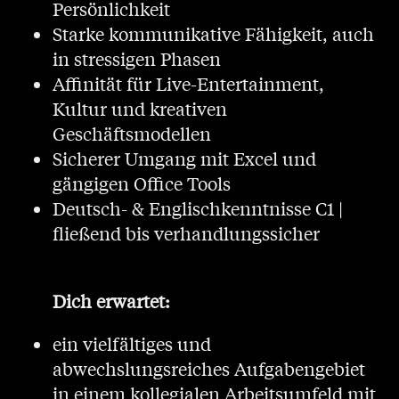
Persönlichkeit
Starke kommunikative Fähigkeit, auch
in stressigen Phasen
Affinität für Live-Entertainment,
Kultur und kreativen
Geschäftsmodellen
Sicherer Umgang mit Excel und
gängigen Office Tools
Deutsch- & Englischkenntnisse C1 |
fließend bis verhandlungssicher
Dich erwartet:
ein vielfältiges und
abwechslungsreiches Aufgabengebiet
in einem kollegialen Arbeitsumfeld mit