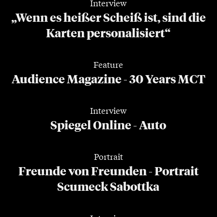
Interview
„Wenn es heißer Scheiß ist, sind die
Karten personalisiert“
Feature
Audience Magazine - 30 Years MCT
Interview
Spiegel Online - Auto
Portrait
Freunde von Freunden - Portrait
Scumeck Sabottka