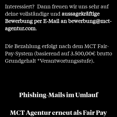
Interessiert? Dann freuen wir uns sehr auf
deine vollständige und
aussagekräftige
Bewerbung
per E-Mail an
bewerbung@mct-
agentur.com
.
Die Bezahlung erfolgt nach dem MCT Fair-
Pay-System (basierend auf 3.500,00€ brutto
Grundgehalt *Verantwortungsstufe).
Phishing-Mails im Umlauf
MCT Agentur erneut als Fair Pay