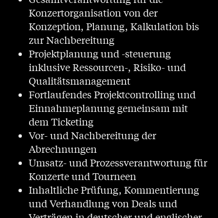
Konzertorganisation von der
Konzeption, Planung, Kalkulation bis
zur Nachbereitung
Projektplanung und -steuerung
inklusive Ressourcen-, Risiko- und
Qualitätsmanagement
Fortlaufendes Projektcontrolling und
Einnahmeplanung gemeinsam mit
dem Ticketing
Vor- und Nachbereitung der
Abrechnungen
Umsatz- und Prozessverantwortung für
Konzerte und Tourneen
Inhaltliche Prüfung, Kommentierung
und Verhandlung von Deals und
Verträgen in deutscher und englischer