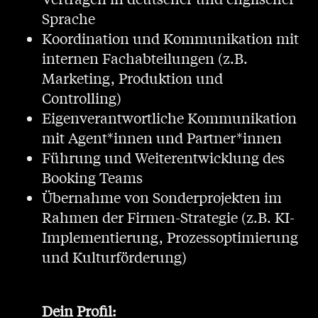
Sprache
Koordination und Kommunikation mit
internen Fachabteilungen (z.B.
Marketing, Produktion und
Controlling)
Eigenverantwortliche Kommunikation
mit Agent*innen und Partner*innen
Führung und Weiterentwicklung des
Booking Teams
Übernahme von Sonderprojekten im
Rahmen der Firmen-Strategie (z.B. KI-
Implementierung, Prozessoptimierung
und Kulturförderung)
Dein Profil: