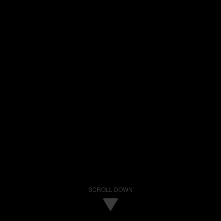
SCROLL DOWN