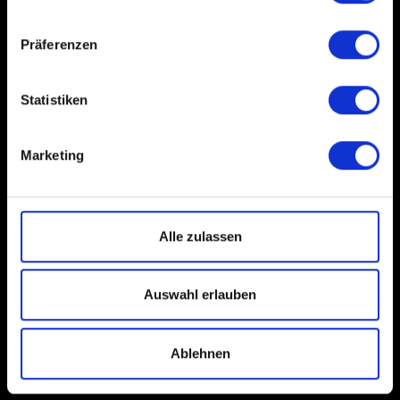
Präferenzen
Statistiken
Marketing
Alle zulassen
Auswahl erlauben
Ablehnen