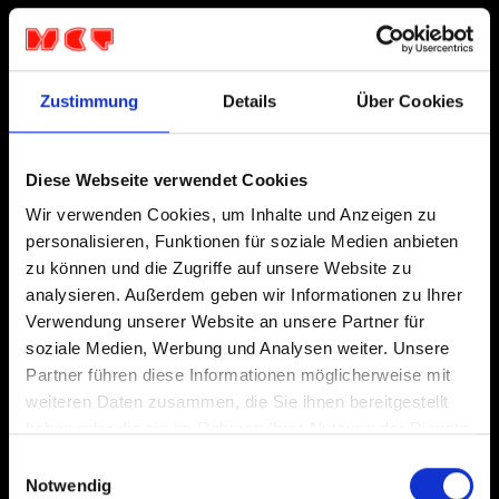
Zustimmung
Details
Über Cookies
Diese Webseite verwendet Cookies
Wir verwenden Cookies, um Inhalte und Anzeigen zu
personalisieren, Funktionen für soziale Medien anbieten
zu können und die Zugriffe auf unsere Website zu
analysieren. Außerdem geben wir Informationen zu Ihrer
Verwendung unserer Website an unsere Partner für
soziale Medien, Werbung und Analysen weiter. Unsere
Partner führen diese Informationen möglicherweise mit
weiteren Daten zusammen, die Sie ihnen bereitgestellt
haben oder die sie im Rahmen Ihrer Nutzung der Dienste
gesammelt haben.
Einwilligungsauswahl
Notwendig